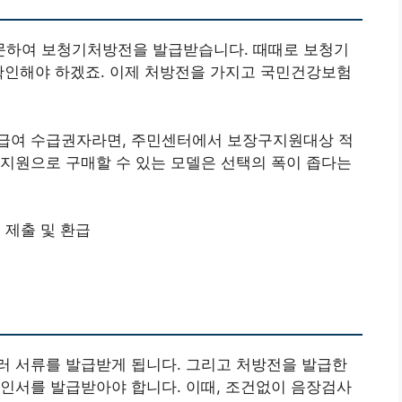
문하여 보청기처방전을 발급받습니다. 때때로 보청기
확인해야 하겠죠. 이제 처방전을 가지고 국민건강보험
급여 수급권자라면, 주민센터에서 보장구지원대상 적
지원으로 구매할 수 있는 모델은 선택의 폭이 좁다는
 제출 및 환급
러 서류를 발급받게 됩니다. 그리고 처방전을 발급한
인서를 발급받아야 합니다. 이때, 조건없이 음장검사