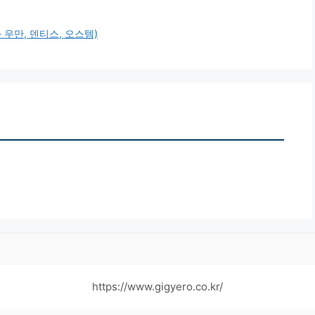
우만, 덴티스, 오스템)
https://www.gigyero.co.kr/