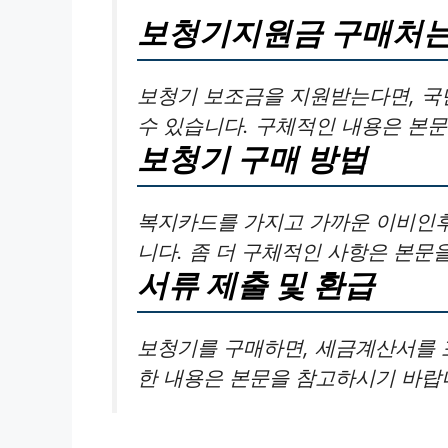
보청기지원금 구매처는
보청기 보조금을 지원받는다면, 
수 있습니다. 구체적인 내용은 본문
보청기 구매 방법
복지카드를 가지고 가까운 이비인
니다. 좀 더 구체적인 사항은 본문
서류 제출 및 환급
보청기를 구매하면, 세금계산서를 
한 내용은 본문을 참고하시기 바랍