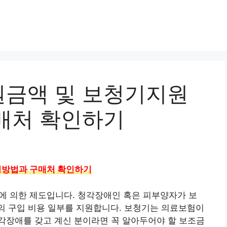
금액 및 보청기지원
매처 확인하기
청방법과 구매처 확인하기
 의한 제도입니다. 청각장애인 혹은 피부양자가 보
대의 구입 비용 일부를 지원합니다. 보청기는 의료보험이
각장애를 갖고 계신 분이라면 꼭 알아두어야 할 보조금