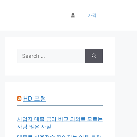
홈
가격
Search
for:
HD 포럼
사업자 대출 금리 비교 의외로 모르는
사람 많은 사실
대출로 신용점수 떨어지는 이유 복잡