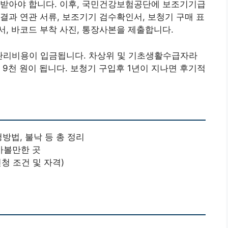
 받아야 합니다. 이후, 국민건강보험공단에 보조기기급
결과 연관 서류, 보조기기 검수확인서, 보청기 구매 표
, 바코드 부착 사진, 통장사본을 제출합니다.
관리비용이 입금됩니다. 차상위 및 기초생활수급자라
만 9천 원이 됩니다. 보청기 구입후 1년이 지나면 후기적
방법, 불낙 등 총 정리
가볼만한 곳
신청 조건 및 자격)