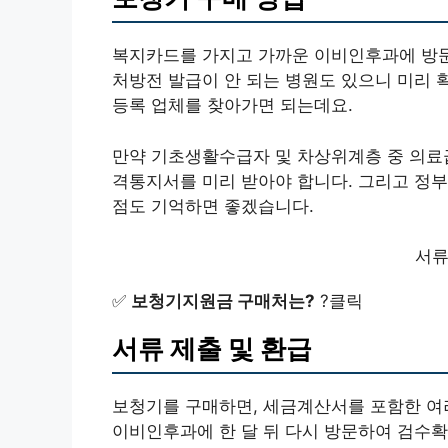
복지카드를 가지고 가까운 이비인후과에 방
처방전 발급이 안 되는 병원도 있으니 미리 
등록 업체를 찾아가면 되는데요.
만약 기초생활수급자 및 차상위계층 중 의료
격통지서를 미리 받아야 합니다. 그리고 정부
점도 기억하면 좋겠습니다.
서류
✅
보청기지원금 구매처는?
?클릭
서류 제출 및 환급
보청기를 구매하면, 세금계산서를 포함한 여
이비인후과에 한 달 뒤 다시 방문하여 검수확