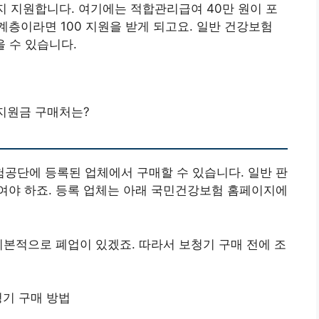
까지 지원합니다. 여기에는 적합관리급여 40만 원이 포
층이라면 100 지원을 받게 되고요. 일반 건강보험
을 수 있습니다.
지원금 구매처는?
공단에 등록된 업체에서 구매할 수 있습니다. 일반 판
여야 하죠. 등록 업체는 아래 국민건강보험 홈페이지에
기본적으로 폐업이 있겠죠. 따라서 보청기 구매 전에 조
기 구매 방법