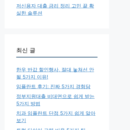
저신용자 대출 금리 정리 고민 끝 확
실한 솔루션
최신 글
한우 반값 할인행사, 절대 놓쳐선 안
될 5가지 이유!
임플란트 후기: 진짜 5가지 경험담
정부지원대출 비대면으로 쉽게 받는
5가지 방법
치과 임플란트 단점 5가지 쉽게 알아
보기