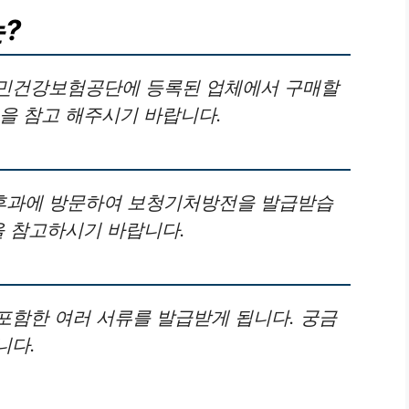
?
국민건강보험공단에 등록된 업체에서 구매할
을 참고 해주시기 바랍니다.
후과에 방문하여 보청기처방전을 발급받습
을 참고하시기 바랍니다.
포함한 여러 서류를 발급받게 됩니다. 궁금
니다.