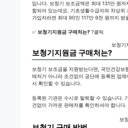
입니다. 보청기 보조금액은 최대 131만 원
함되어 있는데요. 기초생활수급자와 차상위 계
가입자라면 최대 90인 117만 9천 원까지 받
✅
보청기지원금 구매처는?
?클릭
보청기
보청기지원금 구매처는?
보청기 보조금을 지원받는다면, 국민건강보험
매처가 아니라 조건없이 공단에 등록된 업체
서 확인할 수 있습니다.
등록된 기관은 수시로 탈퇴할 수 있습니다. 
건없이 가까운 판매처를 확인하셔야 합니다.
보청
보청기 구매 방법