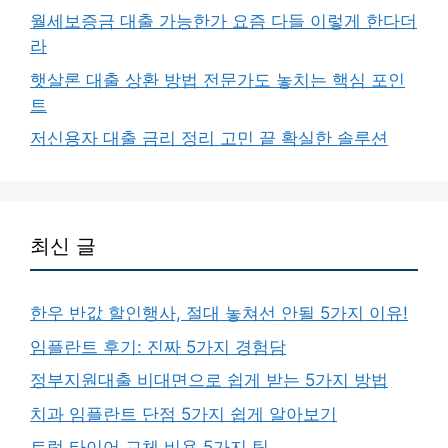
월세보증금 대출 가능한가 요즘 다들 이렇게 한다더
라
햇살론 대출 상환 방법 전문가도 놓치는 핵심 포인
트
저신용자 대출 금리 정리 고민 끝 확실한 솔루션
최신 글
한우 반값 할인행사, 절대 놓쳐선 안될 5가지 이유!
임플란트 후기: 진짜 5가지 경험담
정부지원대출 비대면으로 쉽게 받는 5가지 방법
치과 임플란트 단점 5가지 쉽게 알아보기
트럭 타이어 교체 비용 5가지 팁