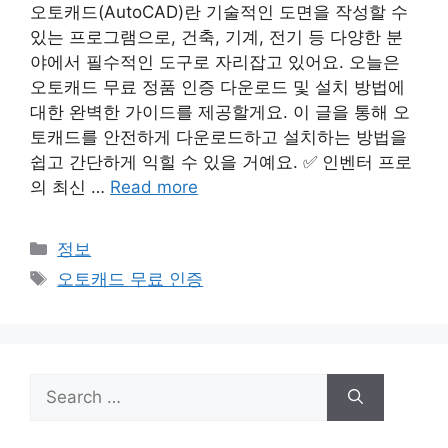
오토캐드(AutoCAD)란 기술적인 도면을 작성할 수
있는 프로그램으로, 건축, 기계, 전기 등 다양한 분
야에서 필수적인 도구로 자리잡고 있어요. 오늘은
오토캐드 무료 정품 인증 다운로드 및 설치 방법에
대한 완벽한 가이드를 제공할게요. 이 글을 통해 오
토캐드를 안전하게 다운로드하고 설치하는 방법을
쉽고 간단하게 익힐 수 있을 거예요. ✅ 인벤터 프로
의 최신 …
Read more
Categories
정보
Tags
오토캐드 무료 인증
Search
for: