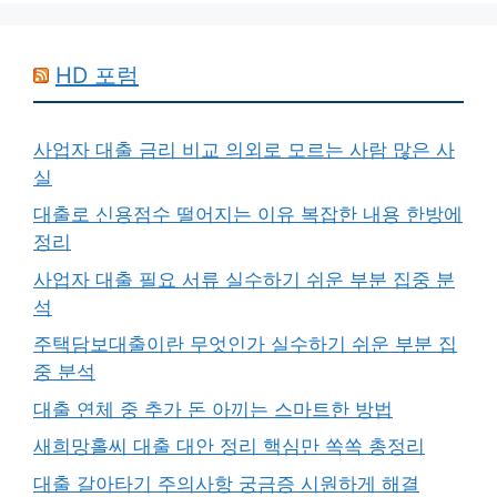
HD 포럼
사업자 대출 금리 비교 의외로 모르는 사람 많은 사
실
대출로 신용점수 떨어지는 이유 복잡한 내용 한방에
정리
사업자 대출 필요 서류 실수하기 쉬운 부분 집중 분
석
주택담보대출이란 무엇인가 실수하기 쉬운 부분 집
중 분석
대출 연체 중 추가 돈 아끼는 스마트한 방법
새희망홀씨 대출 대안 정리 핵심만 쏙쏙 총정리
대출 갈아타기 주의사항 궁금증 시원하게 해결