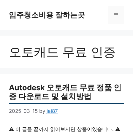
Skip
to
입주청소비용 잘하는곳
Menu
content
오토캐드 무료 인증
Autodesk 오토캐드 무료 정품 인
증 다운로드 및 설치방법
2025-03-15
by
jai87
⚠️ 이 글을 끝까지 읽어보시면 상품이있습니다. ⚠️