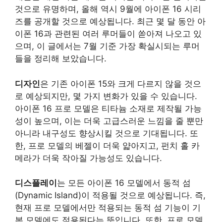
것으로 유명하며, 올해 역시 9월에 아이폰 16 시리
즈를 공개할 것으로 예상됩니다. 최근 몇 달 동안 아
이폰 16과 관련된 여러 루머들이 쏟아져 나오고 있
으며, 이 글에서는 7월 기준 가장 확실시되는 루머
들을 정리해 보았습니다.
디자인
은 기존 아이폰 15와 크게 다르지 않을 것으
로 예상되지만, 몇 가지 변화가 있을 수 있습니다.
아이폰 16 프로 모델은 티타늄 소재로 제작될 가능
성이 높으며, 이는 더욱 고급스러운 느낌을 줄 뿐만
아니라 내구성도 향상시킬 것으로 기대됩니다. 또
한, 프로 모델의 베젤이 더욱 얇아지고, 펀치 홀 카
메라가 더욱 작아질 가능성도 있습니다.
디스플레이
는 모든 아이폰 16 모델에서 동적 섬
(Dynamic Island)이 적용될 것으로 예상됩니다. 즉,
현재 프로 모델에서만 적용되는 동적 섬 기능이 기
본 모델에도 적용된다는 뜻입니다. 또한, 프로 모델