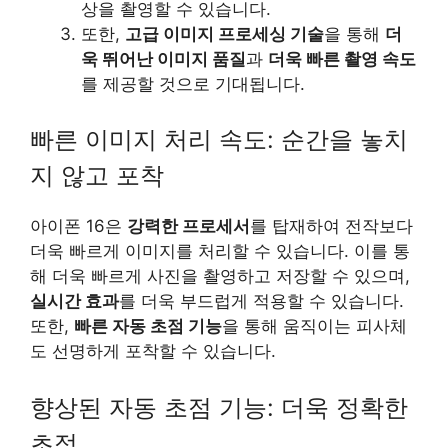
상을 촬영할 수 있습니다.
또한,
고급 이미지 프로세싱 기술
을 통해
더
욱 뛰어난 이미지 품질
과
더욱 빠른 촬영 속도
를 제공할 것으로 기대됩니다.
빠른 이미지 처리 속도: 순간을 놓치
지 않고 포착
아이폰 16은
강력한 프로세서
를 탑재하여 전작보다
더욱 빠르게 이미지를 처리할 수 있습니다. 이를 통
해 더욱 빠르게 사진을 촬영하고 저장할 수 있으며,
실시간 효과
를 더욱 부드럽게 적용할 수 있습니다.
또한,
빠른 자동 초점 기능
을 통해 움직이는 피사체
도 선명하게 포착할 수 있습니다.
향상된 자동 초점 기능: 더욱 정확한
초점