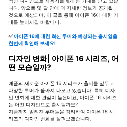
적인 디자인으로 사용자들에게 큰 기대를 받고 있습
니다. 앞으로 몇 달 안에 더 자세한 정보가 공개될
것으로 예상되며, 이 글을 통해 아이폰 16에 대한 기
대를 높이시길 바랍니다.
✅
아이폰 16에 대한 최신 루머와 예상되는 출시일을
한번에 확인해 보세요!
디자인 변화| 아이폰 16 시리즈, 어
떤 모습일까?
애플의 새로운 아이폰 16 시리즈가 출시를 앞두고
다양한 루머가 쏟아져 나오고 있습니다. 특히 디자
인 변화에 대한 관심이 높은데요, 아이폰 16 시리즈
는 어떤 디자인으로 출시될까요?
지금까지 알려진 루머들을 정리하여 아이폰 16 시
리즈의 디자인 변화를 살펴보겠습니다.