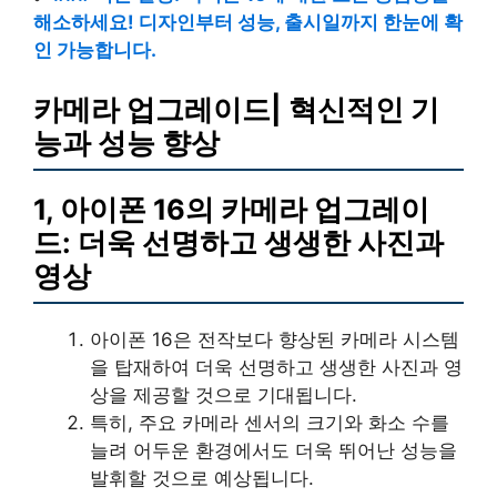
해소하세요! 디자인부터 성능, 출시일까지 한눈에 확
인 가능합니다.
카메라 업그레이드| 혁신적인 기
능과 성능 향상
1, 아이폰 16의 카메라 업그레이
드: 더욱 선명하고 생생한 사진과
영상
아이폰 16은 전작보다 향상된 카메라 시스템
을 탑재하여 더욱 선명하고 생생한 사진과 영
상을 제공할 것으로 기대됩니다.
특히, 주요 카메라 센서의 크기와 화소 수를
늘려 어두운 환경에서도 더욱 뛰어난 성능을
발휘할 것으로 예상됩니다.