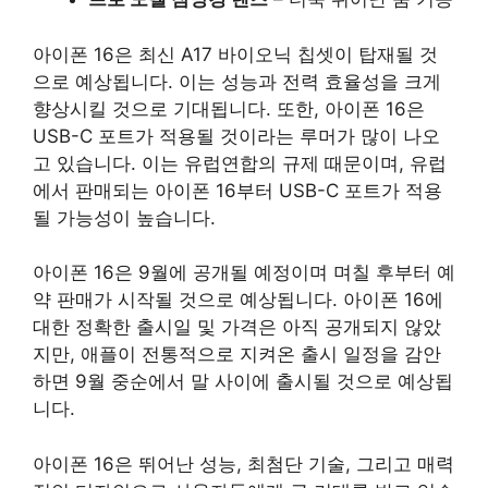
아이폰 16은 최신 A17 바이오닉 칩셋이 탑재될 것
으로 예상됩니다. 이는 성능과 전력 효율성을 크게
향상시킬 것으로 기대됩니다. 또한, 아이폰 16은
USB-C 포트가 적용될 것이라는 루머가 많이 나오
고 있습니다. 이는 유럽연합의 규제 때문이며, 유럽
에서 판매되는 아이폰 16부터 USB-C 포트가 적용
될 가능성이 높습니다.
아이폰 16은 9월에 공개될 예정이며 며칠 후부터 예
약 판매가 시작될 것으로 예상됩니다. 아이폰 16에
대한 정확한 출시일 및 가격은 아직 공개되지 않았
지만, 애플이 전통적으로 지켜온 출시 일정을 감안
하면 9월 중순에서 말 사이에 출시될 것으로 예상됩
니다.
아이폰 16은 뛰어난 성능, 최첨단 기술, 그리고 매력