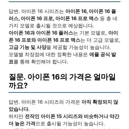
답변. 아이폰 16 시리즈는
아이폰 16, 아이폰 16 플
러스, 아이폰 16 프로, 아이폰 16 프로 맥스
등 총 네
가지 모델로 출시될 것으로 예상됩니다.
아이폰 16과 아이폰 16 플러스
는 기본 모델로,
아이
폰 16 프로와 아이폰 16 프로 맥스
는 더 고급 모델로,
고급 기능 및 사양
을 제공할 가능성이 높습니다.
모델별 차장점에 대한 정확한 내용은
애플 공식 발
표
를 통해 확인해야 합니다.
질문. 아이폰 16의 가격은 얼마일
까요?
답변. 아이폰 16 시리즈의 가격은
아직 확정되지 않
았습니다.
하지만
전작인 아이폰 15 시리즈와 비슷하거나 약간
더 높은 가격
으로 출시될 가능성이 높습니다.