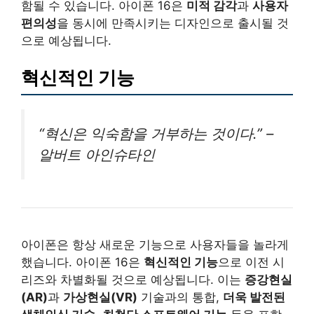
함될 수 있습니다. 아이폰 16은
미적 감각
과
사용자
편의성
을 동시에 만족시키는 디자인으로 출시될 것
으로 예상됩니다.
혁신적인 기능
“혁신은 익숙함을 거부하는 것이다.” –
알버트 아인슈타인
아이폰은 항상 새로운 기능으로 사용자들을 놀라게
했습니다. 아이폰 16은
혁신적인 기능
으로 이전 시
리즈와 차별화될 것으로 예상됩니다. 이는
증강현실
(AR)
과
가상현실(VR)
기술과의 통합,
더욱 발전된