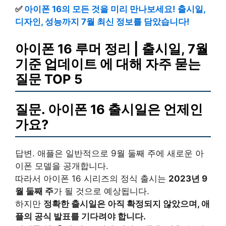
✅
아이폰 16의 모든 것을 미리 만나보세요! 출시일,
디자인, 성능까지 7월 최신 정보를 담았습니다!
아이폰 16 루머 정리 | 출시일, 7월
기준 업데이트 에 대해 자주 묻는
질문 TOP 5
질문. 아이폰 16 출시일은 언제인
가요?
답변. 애플은 일반적으로 9월 둘째 주에 새로운 아
이폰 모델을 공개합니다.
따라서 아이폰 16 시리즈의 정식 출시는
2023년 9
월 둘째 주
가 될 것으로 예상됩니다.
하지만
정확한 출시일은 아직 확정되지 않았으며, 애
플의 공식 발표를 기다려야 합니다.