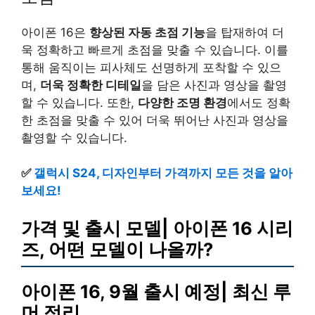
아이폰 16은
향상된 자동 초점 기능
을 탑재하여 더
욱 정확하고 빠르게 초점을 맞출 수 있습니다. 이를
통해 움직이는 피사체도 선명하게 포착할 수 있으
며,
더욱 정확한 디테일
을 담은 사진과 영상을 촬영
할 수 있습니다. 또한,
다양한 조명 환경
에서도 정확
한 초점을 맞출 수 있어 더욱 뛰어난 사진과 영상을
촬영할 수 있습니다.
✅
갤럭시 S24, 디자인부터 가격까지 모든 것을 알아
보세요!
가격 및 출시 모델| 아이폰 16 시리
즈, 어떤 모델이 나올까?
아이폰 16, 9월 출시 예정| 최신 루
머 정리