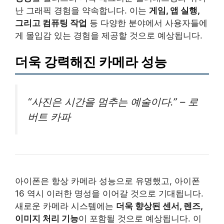
난 그래픽 경험을 약속합니다. 이는
게임, 앱 실행,
그리고 컴퓨팅 작업
등 다양한 분야에서 사용자들에
게 몰입감 있는 경험을 제공할 것으로 예상됩니다.
더욱 강력해진 카메라 성능
“사진은 시간을 멈추는 예술이다.” – 로
버트 카파
아이폰은 항상 카메라 성능으로 유명했고, 아이폰
16 역시 이러한 명성을 이어갈 것으로 기대됩니다.
새로운 카메라 시스템에는
더욱 향상된 센서, 렌즈,
이미지 처리 기능
이 포함될 것으로 예상됩니다. 이