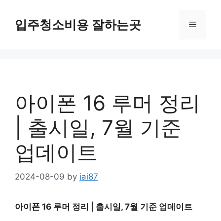
Skip
to
입주청소비용 잘하는곳
Menu
content
아이폰 16 루머 정리
| 출시일, 7월 기준
업데이트
2024-08-09
by
jai87
아이폰 16 루머 정리 | 출시일, 7월 기준 업데이트