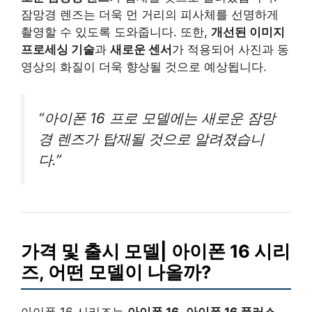
잠망경 렌즈는 더욱 먼 거리의 피사체를 선명하게
촬영할 수 있도록 도와줍니다. 또한,
개선된 이미지
프로세싱 기술
과
새로운 센서
가 적용되어 사진과 동
영상의 화질이 더욱 향상될 것으로 예상됩니다.
“아이폰 16 프로 모델에는 새로운 잠망
경 렌즈가 탑재될 것으로 알려졌습니
다.”
가격 및 출시 모델| 아이폰 16 시리
즈, 어떤 모델이 나올까?
아이폰 16 시리즈는
아이폰 16
,
아이폰 16 플러스
,