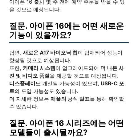
아이폰 16 출시 몇 주 전에 예약 주문을 받을 수 있
을 것으로 예상됩니다.
질문. 아이폰 16에는 어떤 새로운
기능이 있을까요?
답변.
새로운 A17 바이오닉 칩
이 탑재되어 성능이
향상될 것으로 예상됩니다.
또한,
카메라 시스템
이 업그레이드되어
더 나은 사
진 및 비디오 품질
을 제공할 것으로 예상됩니다.
디스플레이
도 개선될 가능성이 있으며,
USB-C 포
트
의 도입 가능성도 있습니다.
더 자세한 정보는
애플의 공식 발표
를 통해 확인할
수 있습니다.
질문. 아이폰 16 시리즈에는 어떤
모델들이 출시될까요?