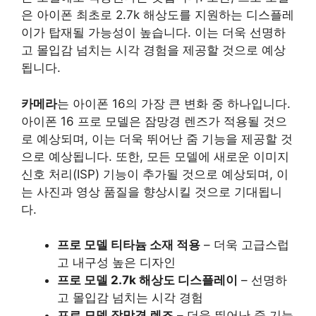
은 아이폰 최초로 2.7k 해상도를 지원하는 디스플레
이가 탑재될 가능성이 높습니다. 이는 더욱 선명하
고 몰입감 넘치는 시각 경험을 제공할 것으로 예상
됩니다.
카메라
는 아이폰 16의 가장 큰 변화 중 하나입니다.
아이폰 16 프로 모델은 잠망경 렌즈가 적용될 것으
로 예상되며, 이는 더욱 뛰어난 줌 기능을 제공할 것
으로 예상됩니다. 또한, 모든 모델에 새로운 이미지
신호 처리(ISP) 기능이 추가될 것으로 예상되며, 이
는 사진과 영상 품질을 향상시킬 것으로 기대됩니
다.
프로 모델 티타늄 소재 적용
– 더욱 고급스럽
고 내구성 높은 디자인
프로 모델 2.7k 해상도 디스플레이
– 선명하
고 몰입감 넘치는 시각 경험
프로 모델 잠망경 렌즈
– 더욱 뛰어난 줌 기능