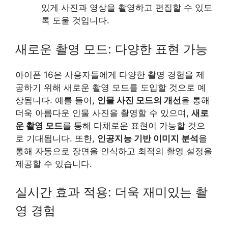
있게 사진과 영상을 촬영하고 편집할 수 있도
록 도울 것입니다.
새로운 촬영 모드: 다양한 표현 가능
아이폰 16은 사용자들에게 다양한 촬영 경험을 제
공하기 위해 새로운 촬영 모드를 도입할 것으로 예
상됩니다. 예를 들어,
인물 사진 모드의 개선
을 통해
더욱 아름다운 인물 사진을 촬영할 수 있으며,
새로
운 촬영 모드
를 통해 다채로운 표현이 가능할 것으
로 기대됩니다. 또한,
인공지능 기반 이미지 분석
을
통해 자동으로 장면을 인식하고 최적의 촬영 설정을
제공할 수 있습니다.
실시간 효과 적용: 더욱 재미있는 촬
영 경험