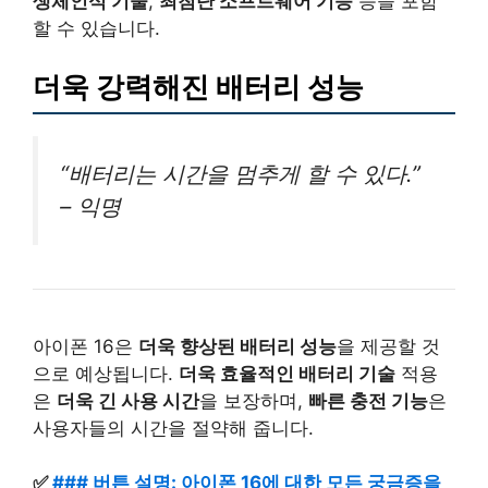
생체인식 기술
,
최첨단 소프트웨어 기능
등을 포함
할 수 있습니다.
더욱 강력해진 배터리 성능
“배터리는 시간을 멈추게 할 수 있다.”
– 익명
아이폰 16은
더욱 향상된 배터리 성능
을 제공할 것
으로 예상됩니다.
더욱 효율적인 배터리 기술
적용
은
더욱 긴 사용 시간
을 보장하며,
빠른 충전 기능
은
사용자들의 시간을 절약해 줍니다.
✅
### 버튼 설명: 아이폰 16에 대한 모든 궁금증을