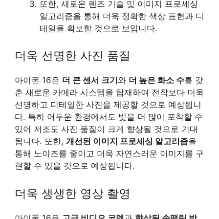
또한, 새로운 렌즈 기술 및 이미지 프로세싱
알고리즘을 통해 더욱 정확한 색상 표현과 디
테일을 확보할 것으로 보입니다.
더욱 선명한 사진 품질
아이폰 16은
더 큰 센서 크기
와
더 높은 화소 수
를 갖
춘 새로운 카메라 시스템을 탑재하여 전작보다 더욱
선명하고 디테일한 사진을 제공할 것으로 예상됩니
다. 특히 어두운 환경에서도 빛을 더 많이 포착할 수
있어 저조도 사진 품질이 크게 향상될 것으로 기대
됩니다. 또한,
개선된 이미지 프로세싱 알고리즘
을
통해 노이즈를 줄이고 더욱 자연스러운 이미지를 구
현할 수 있을 것으로 예상됩니다.
더욱 생생한 영상 촬영
아이폰 16은
고급 비디오 코덱
과
향상된 손떨림 방