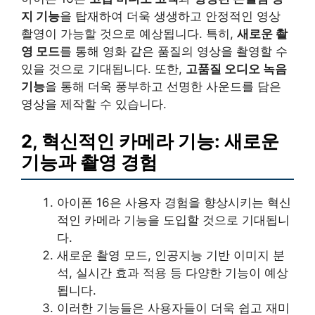
지 기능
을 탑재하여 더욱 생생하고 안정적인 영상
촬영이 가능할 것으로 예상됩니다. 특히,
새로운 촬
영 모드
를 통해 영화 같은 품질의 영상을 촬영할 수
있을 것으로 기대됩니다. 또한,
고품질 오디오 녹음
기능
을 통해 더욱 풍부하고 선명한 사운드를 담은
영상을 제작할 수 있습니다.
2, 혁신적인 카메라 기능: 새로운
기능과 촬영 경험
아이폰 16은 사용자 경험을 향상시키는 혁신
적인 카메라 기능을 도입할 것으로 기대됩니
다.
새로운 촬영 모드, 인공지능 기반 이미지 분
석, 실시간 효과 적용 등 다양한 기능이 예상
됩니다.
이러한 기능들은 사용자들이 더욱 쉽고 재미