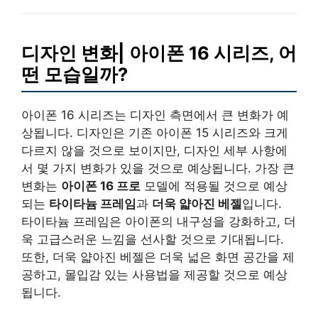
디자인 변화| 아이폰 16 시리즈, 어
떤 모습일까?
아이폰 16 시리즈는 디자인 측면에서 큰 변화가 예
상됩니다. 디자인은 기존 아이폰 15 시리즈와 크게
다르지 않을 것으로 보이지만, 디자인 세부 사항에
서 몇 가지 변화가 있을 것으로 예상됩니다. 가장 큰
변화는
아이폰 16 프로
모델에 적용될 것으로 예상
되는
타이타늄 프레임
과
더욱 얇아진 베젤
입니다.
타이타늄 프레임은 아이폰의 내구성을 강화하고, 더
욱 고급스러운 느낌을 선사할 것으로 기대됩니다.
또한, 더욱 얇아진 베젤은 더욱 넓은 화면 공간을 제
공하고, 몰입감 있는 사용법을 제공할 것으로 예상
됩니다.