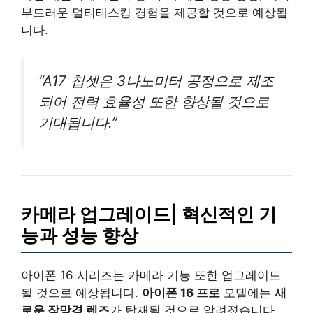
부드러운 멀티태스킹 경험을 제공할 것으로 예상됩
니다.
“A17 칩셋은 3나노미터 공정으로 제조
되어 전력 효율성 또한 향상될 것으로
기대됩니다.”
카메라 업그레이드| 혁신적인 기
능과 성능 향상
아이폰 16 시리즈는 카메라 기능 또한 업그레이드
될 것으로 예상됩니다.
아이폰 16 프로
모델에는
새
로운 잠망경 렌즈
가 탑재될 것으로 알려졌습니다.