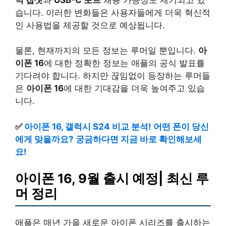
습니다. 이러한 변화들은 사용자들에게 더욱 혁신적
인 사용법을 제공할 것으로 예상됩니다.
물론, 현재까지의 모든 정보는 루머일 뿐입니다.
아
이폰 16
에 대한 정확한 정보는 애플의 공식 발표를
기다려야 합니다. 하지만 끊임없이 등장하는 루머들
은
아이폰 16
에 대한 기대감을 더욱 높여주고 있습
니다.
✅
아이폰 16, 갤럭시 S24 비교 분석! 어떤 폰이 당신
에게 맞을까요? 궁금하다면 지금 바로 확인해보세
요!
아이폰 16, 9월 출시 예정| 최신 루
머 정리
애플은 매년 가을 새로운 아이폰 시리즈를 출시하는