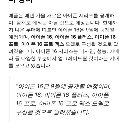
애플은 매년 가을 새로운 아이폰 시리즈를 공개하
며, 올해도 예외는 아닐 것으로 예상됩니다. 현재까
지 나온 루머에 따르면 아이폰 16은 9월에 공개될
예정이며,
아이폰 16
,
아이폰 16 플러스
,
아이폰 16
프로
,
아이폰 16 프로 맥스
모델로 구성될 것으로 알
려졌습니다. 아이폰 16 시리즈는 디자인, 성능, 카메
라 등 다양한 부분에서 업그레이드될 것이라는 기대
를 모으고 있습니다.
“아이폰 16은 9월에 공개될 예정이며,
아이폰 16, 아이폰 16 플러스, 아이폰
16 프로, 아이폰 16 프로 맥스 모델로
구성될 것으로 알려졌습니다.”