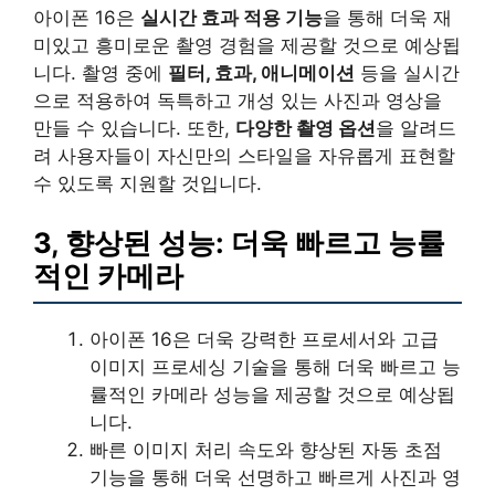
아이폰 16은
실시간 효과 적용 기능
을 통해 더욱 재
미있고 흥미로운 촬영 경험을 제공할 것으로 예상됩
니다. 촬영 중에
필터, 효과, 애니메이션
등을 실시간
으로 적용하여 독특하고 개성 있는 사진과 영상을
만들 수 있습니다. 또한,
다양한 촬영 옵션
을 알려드
려 사용자들이 자신만의 스타일을 자유롭게 표현할
수 있도록 지원할 것입니다.
3, 향상된 성능: 더욱 빠르고 능률
적인 카메라
아이폰 16은 더욱 강력한 프로세서와 고급
이미지 프로세싱 기술을 통해 더욱 빠르고 능
률적인 카메라 성능을 제공할 것으로 예상됩
니다.
빠른 이미지 처리 속도와 향상된 자동 초점
기능을 통해 더욱 선명하고 빠르게 사진과 영