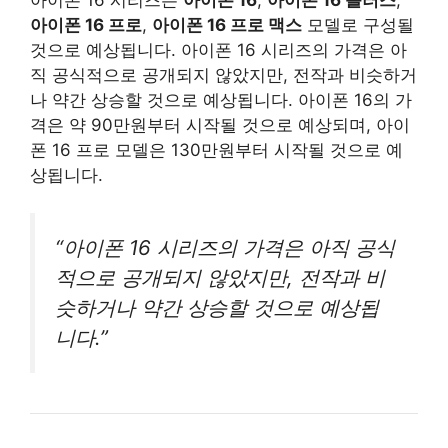
아이폰 16 프로
,
아이폰 16 프로 맥스
모델로 구성될
것으로 예상됩니다. 아이폰 16 시리즈의 가격은 아
직 공식적으로 공개되지 않았지만, 전작과 비슷하거
나 약간 상승할 것으로 예상됩니다. 아이폰 16의 가
격은 약 90만원부터 시작될 것으로 예상되며, 아이
폰 16 프로 모델은 130만원부터 시작될 것으로 예
상됩니다.
“아이폰 16 시리즈의 가격은 아직 공식
적으로 공개되지 않았지만, 전작과 비
슷하거나 약간 상승할 것으로 예상됩
니다.”