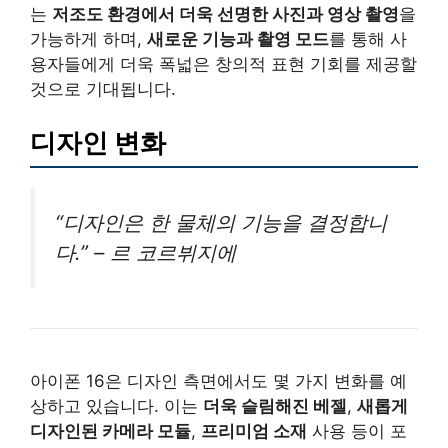
는
저조도 환경에서 더욱 선명한 사진과 영상 촬영
을
가능하게 하며,
새로운 기능과 촬영 모드
를 통해 사
용자들에게 더욱 폭넓은 창의적 표현 기회를 제공할
것으로 기대됩니다.
디자인 변화
“디자인은 한 물체의 기능을 결정합니
다.” – 르 코르뷔지에
아이폰 16은 디자인 측면에서도 몇 가지 변화를 예
상하고 있습니다. 이는
더욱 슬림해진 베젤
,
새롭게
디자인된 카메라 모듈
,
프리미엄 소재
사용 등이 포