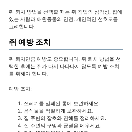
쥐 퇴치 방법을 선택할 때는 쥐 침입의 심각성, 집에
있는 사람과 애완동물의 안전, 개인적인 선호도를
고려합니다.
쥐 예방 조치
쥐 퇴치만큼 예방도 중요합니다. 쥐 퇴치 방법을 선
택한 후에는 쥐가 다시 나타나지 않도록 예방 조치
를 취해야 합니다.
예방 조치:
쓰레기를 밀폐된 통에 보관하세요.
음식물을 적절하게 보관하세요.
집 주변의 잡초와 잔해를 정리하세요.
집 주변의 구멍과 균열을 메우세요.