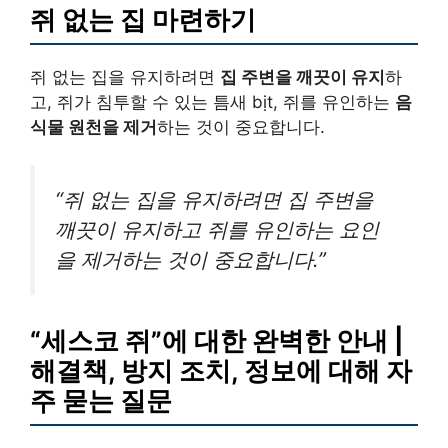
쥐 없는 집 마련하기
쥐 없는 집을 유지하려면
집 주변을 깨끗이 유지
하
고, 쥐가 침투할 수 있는
틈새 bịt
, 쥐를 유인하는
음
식물 원천을 제거
하는 것이 중요합니다.
“쥐 없는 집을 유지하려면 집 주변을
깨끗이 유지하고 쥐를 유인하는 요인
을 제거하는 것이 중요합니다.”
“세스코 쥐”에 대한 완벽한 안내 |
해결책, 방지 조치, 정보에 대해 자
주 묻는 질문