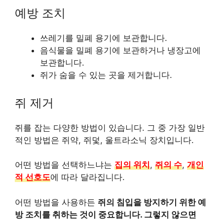
예방 조치
쓰레기를 밀폐 용기에 보관합니다.
음식물을 밀폐 용기에 보관하거나 냉장고에
보관합니다.
쥐가 숨을 수 있는 곳을 제거합니다.
쥐 제거
쥐를 잡는 다양한 방법이 있습니다. 그 중 가장 일반
적인 방법은 쥐약, 쥐덫, 울트라소닉 장치입니다.
어떤 방법을 선택하느냐는
집의 위치
,
쥐의 수
,
개인
적 선호도
에 따라 달라집니다.
어떤 방법을 사용하든
쥐의 침입을 방지하기 위한 예
방 조치를 취하는 것이 중요합니다. 그렇지 않으면