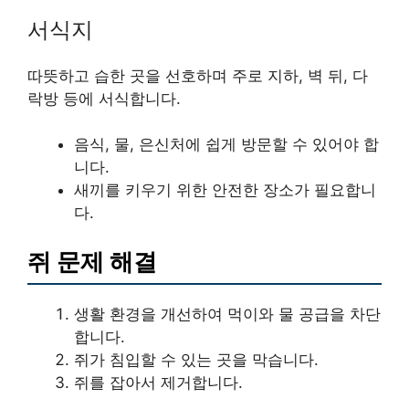
서식지
따뜻하고 습한 곳을 선호하며 주로 지하, 벽 뒤, 다
락방 등에 서식합니다.
음식, 물, 은신처에 쉽게 방문할 수 있어야 합
니다.
새끼를 키우기 위한 안전한 장소가 필요합니
다.
쥐 문제 해결
생활 환경을 개선하여 먹이와 물 공급을 차단
합니다.
쥐가 침입할 수 있는 곳을 막습니다.
쥐를 잡아서 제거합니다.