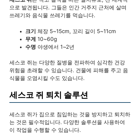
으로 발견됩니다. 그들은 인간 거주지 근처에 살며
쓰레기와 음식물 쓰레기를 먹습니다.
크기
체장 5~15cm, 꼬리 길이 5~11cm
무게
10~60g
수명
야생에서 1~2년
세스코 쥐는 다양한 질병을 전파하여 심각한 건강
위험을 초래할 수 있습니다. 건물에 피해를 주고 음
식물을 오염시킬 수도 있습니다.
세스코 쥐 퇴치 솔루션
세스코 쥐가 집으로 침입하는 것을 방지하고 퇴치하
는 것은 필수적입니다. 다양한 솔루션을 사용하여
이 작업을 수행할 수 있습니다.