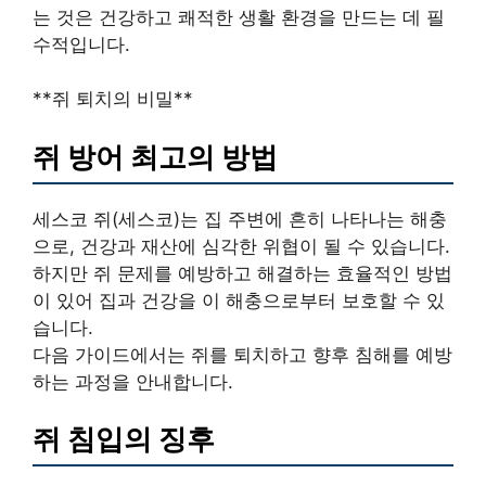
는 것
은 건강하고 쾌적한 생활 환경을 만드는 데 필
수적입니다.
**쥐 퇴치의 비밀**
쥐 방어 최고의 방법
세스코 쥐(세스코)는 집 주변에 흔히 나타나는 해충
으로, 건강과 재산에 심각한 위협이 될 수 있습니다.
하지만 쥐 문제를 예방하고 해결하는 효율적인 방법
이 있어 집과 건강을 이 해충으로부터 보호할 수 있
습니다.
다음 가이드에서는 쥐를 퇴치하고 향후 침해를 예방
하는 과정을 안내합니다.
쥐 침입의 징후