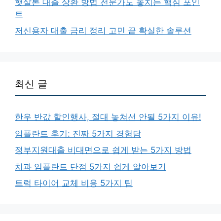
햇살론 대출 상환 방법 전문가도 놓치는 핵심 포인
트
저신용자 대출 금리 정리 고민 끝 확실한 솔루션
최신 글
한우 반값 할인행사, 절대 놓쳐선 안될 5가지 이유!
임플란트 후기: 진짜 5가지 경험담
정부지원대출 비대면으로 쉽게 받는 5가지 방법
치과 임플란트 단점 5가지 쉽게 알아보기
트럭 타이어 교체 비용 5가지 팁