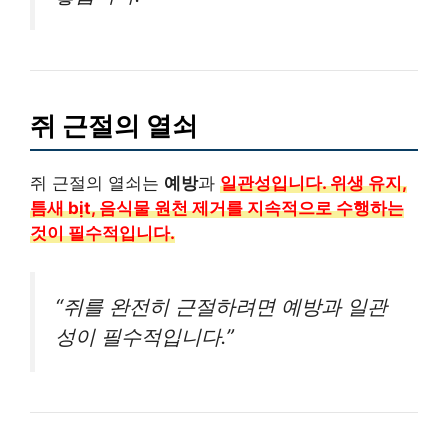
쥐 근절의 열쇠
쥐 근절의 열쇠는
예방
과
일관성입니다. 위생 유지,
틈새 bịt, 음식물 원천 제거를 지속적으로 수행하는
것이 필수적입니다.
“쥐를 완전히 근절하려면 예방과 일관
성이 필수적입니다.”