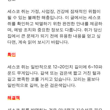
세스코 쥐는 가정, 사업장, 건강에 잠재적인 위협이
될 수 있는 불쾌한 해충입니다. 이 글에서는 세스코
쥐를 확인하고 박멸하기 위한 완전한 안내를 제공하
며, 예방 조치와 중요한 정보도 다룹니다. 쥐가 당신
집에서 큰 문제가 되기 전에 유용한 내용을 얻고 싶
다면, 계속 읽어 보시기 바랍니다.
확인
세스코 쥐는 일반적으로 12~20인치 길이에 6~10파
운드 무게입니다.
갈색 또는 검은색
짧고 거친 털과
길고 뾰족한 코를 가지고 있습니다. 꼬리는 몸보다
일반적으로 길며, 눈은 검은색입니다.
해결책