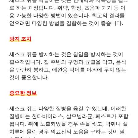
세스코 쥐를 박멸하는 것은 인내력과 지속성을 필요
로 하는 과정입니다. 쥐약, 함정, 초음파 기기 등 이
용 가능한 다양한 방법이 있습니다. 최고의 결과를
얻으려면 다양한 방법을 결합하는 것이 좋습니다.
방지 조치
세스코 쥐를 방지하는 것은 침입을 방지하는 것이
필수적입니다. 집 주변의 구멍과 균열을 막고, 음식
을 단단히 봉하고, 애완용 먹이를 야외에 두지 않는
것이 중요합니다.
중요한 정보
세스코 쥐는 다양한 질병을 옮길 수 있는데, 이러한
질병에는 한타바이러스, 살모넬라균, 페스트가 포함
됩니다. 쥐에 노출되었을 경우 손을 씻고, 박쥐나 설
치류에 물린 경우 의료진의 도움을 구하는 것이 필