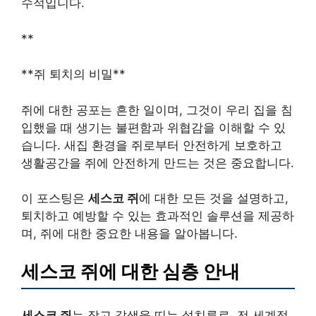
수적입니다.
**
**쥐 퇴치의 비밀**
쥐에 대한 공포는 흔한 일이며, 그것이 우리 집을 침
입했을 때 생기는 불편함과 위협감을 이해할 수 있
습니다. 새집 환경을 쥐로부터 안전하게 보호하고
생활공간을 쥐에 안전하게 만드는 것은 중요합니다.
이 포스팅은
세스코 쥐
에 대한 모든 것을 설명하고,
퇴치하고 예방할 수 있는 효과적인 솔루션을 제공하
며, 쥐에 대한 중요한 내용을 알아봅니다.
세스코 쥐에 대한 심층 안내
세스코 쥐
는 작고 갈색을 띠는 설치류로, 전 세계적