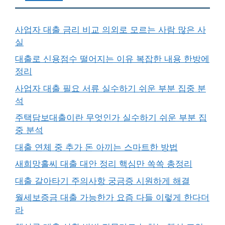
사업자 대출 금리 비교 의외로 모르는 사람 많은 사
실
대출로 신용점수 떨어지는 이유 복잡한 내용 한방에
정리
사업자 대출 필요 서류 실수하기 쉬운 부분 집중 분
석
주택담보대출이란 무엇인가 실수하기 쉬운 부분 집
중 분석
대출 연체 중 추가 돈 아끼는 스마트한 방법
새희망홀씨 대출 대안 정리 핵심만 쏙쏙 총정리
대출 갈아타기 주의사항 궁금증 시원하게 해결
월세보증금 대출 가능한가 요즘 다들 이렇게 한다더
라