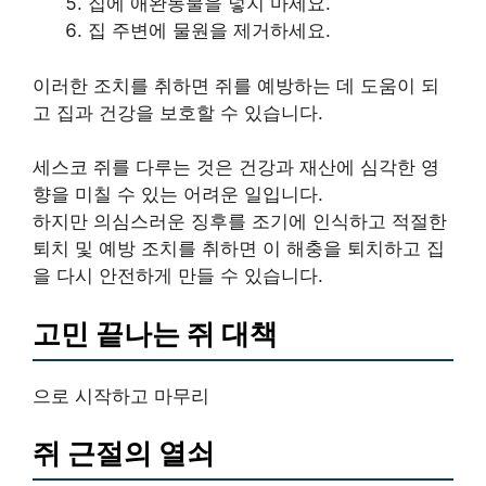
집에 애완동물을 넣지 마세요.
집 주변에 물원을 제거하세요.
이러한 조치를 취하면 쥐를 예방하는 데 도움이 되
고 집과 건강을 보호할 수 있습니다.
세스코 쥐를 다루는 것은 건강과 재산에 심각한 영
향을 미칠 수 있는 어려운 일입니다.
하지만 의심스러운 징후를 조기에 인식하고 적절한
퇴치 및 예방 조치를 취하면 이 해충을 퇴치하고 집
을 다시 안전하게 만들 수 있습니다.
고민 끝나는 쥐 대책
으로 시작하고 마무리
쥐 근절의 열쇠