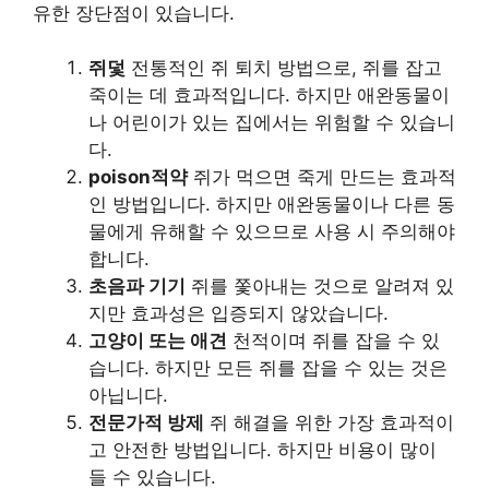
유한 장단점이 있습니다.
쥐덫
전통적인 쥐 퇴치 방법으로, 쥐를 잡고
죽이는 데 효과적입니다. 하지만 애완동물이
나 어린이가 있는 집에서는 위험할 수 있습니
다.
poison적약
쥐가 먹으면 죽게 만드는 효과적
인 방법입니다. 하지만 애완동물이나 다른 동
물에게 유해할 수 있으므로 사용 시 주의해야
합니다.
초음파 기기
쥐를 쫓아내는 것으로 알려져 있
지만 효과성은 입증되지 않았습니다.
고양이 또는 애견
천적이며 쥐를 잡을 수 있
습니다. 하지만 모든 쥐를 잡을 수 있는 것은
아닙니다.
전문가적 방제
쥐 해결을 위한 가장 효과적이
고 안전한 방법입니다. 하지만 비용이 많이
들 수 있습니다.