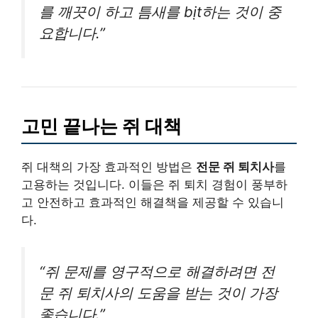
를 깨끗이 하고 틈새를 bịt하는 것이 중
요합니다.”
고민 끝나는 쥐 대책
쥐 대책의 가장 효과적인 방법은
전문 쥐 퇴치사
를
고용하는 것입니다. 이들은 쥐 퇴치 경험이 풍부하
고 안전하고 효과적인 해결책을 제공할 수 있습니
다.
“쥐 문제를 영구적으로 해결하려면 전
문 쥐 퇴치사의 도움을 받는 것이 가장
좋습니다.”